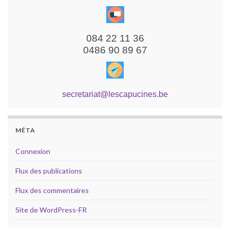
084 22 11 36
0486 90 89 67
secretariat@lescapucines.be
MÉTA
Connexion
Flux des publications
Flux des commentaires
Site de WordPress-FR