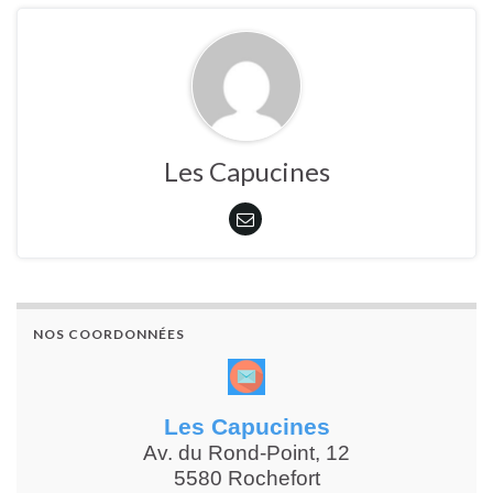
Les Capucines
NOS COORDONNÉES
Les Capucines
Av. du Rond-Point, 12
5580 Rochefort