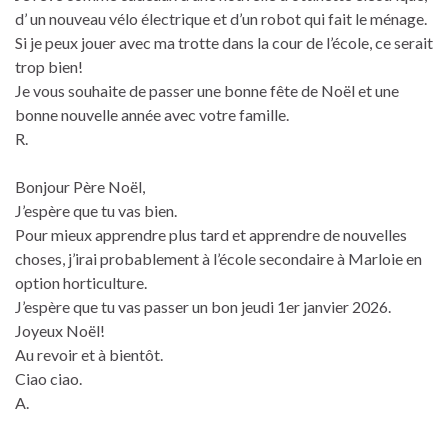
d’ un nouveau vélo électrique et d’un robot qui fait le ménage.
Si je peux jouer avec ma trotte dans la cour de l’école, ce serait
trop bien!
Je vous souhaite de passer une bonne fête de Noël et une
bonne nouvelle année avec votre famille.
R.
Bonjour Père Noël,
J’espère que tu vas bien.
Pour mieux apprendre plus tard et apprendre de nouvelles
choses, j’irai probablement à l’école secondaire à Marloie en
option horticulture.
J’espère que tu vas passer un bon jeudi 1er janvier 2026.
Joyeux Noël!
Au revoir et à bientôt.
Ciao ciao.
A.