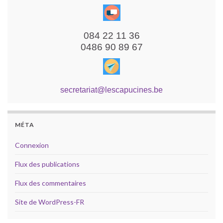
084 22 11 36
0486 90 89 67
secretariat@lescapucines.be
MÉTA
Connexion
Flux des publications
Flux des commentaires
Site de WordPress-FR