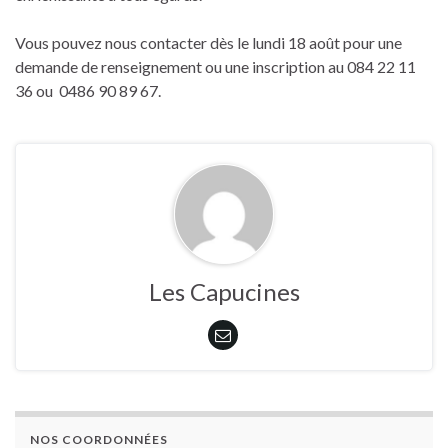
Vous pouvez nous contacter dès le lundi 18 août pour une
demande de renseignement ou une inscription au 084 22 11
36 ou 0486 90 89 67.
Les Capucines
NOS COORDONNÉES