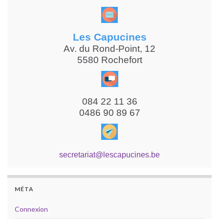
Les Capucines
Av. du Rond-Point, 12
5580 Rochefort
084 22 11 36
0486 90 89 67
secretariat@lescapucines.be
MÉTA
Connexion