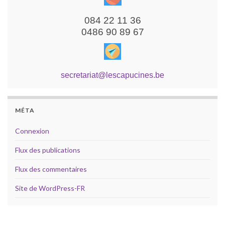
084 22 11 36
0486 90 89 67
secretariat@lescapucines.be
MÉTA
Connexion
Flux des publications
Flux des commentaires
Site de WordPress-FR