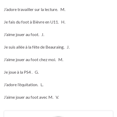
J’adore travailler sur la lecture. M.
Je fais du foot à Bièvre en U11. H.
J’aime jouer au foot. J.
Je suis allée à la fête de Beauraing. J.
J’aime jouer au foot chez moi. M.
Je joue à la PS4 . G.
J’adore l’équitation. L.
J’aime jouer au foot avec M. V.