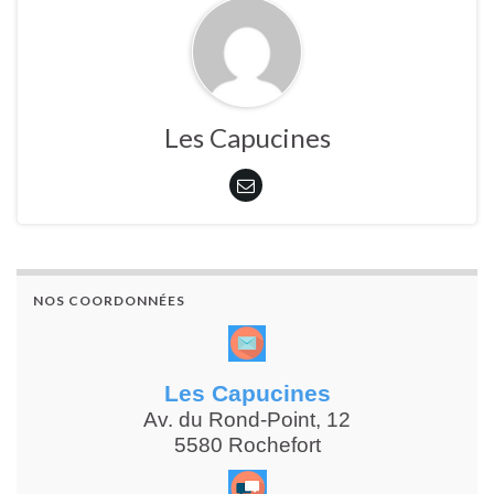
Les Capucines
NOS COORDONNÉES
Les Capucines
Av. du Rond-Point, 12
5580 Rochefort